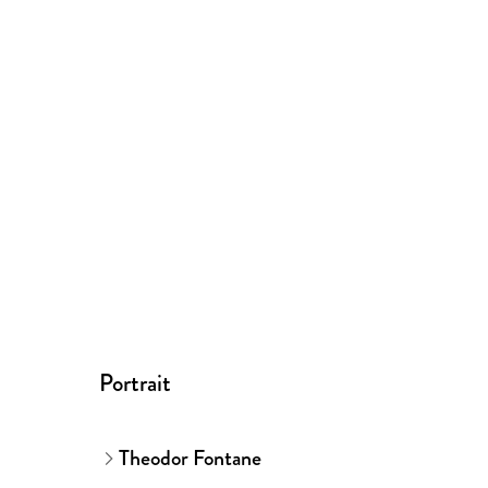
Portrait
Theodor Fontane