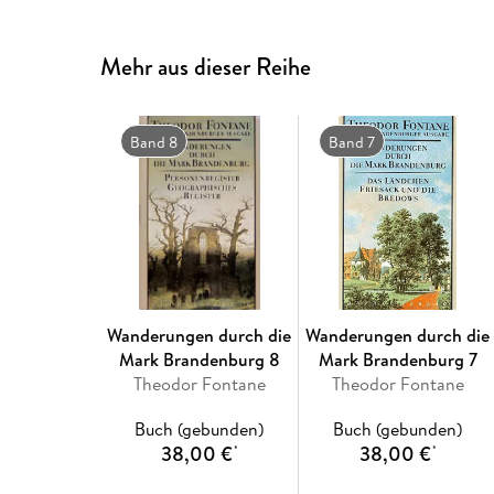
Mehr aus dieser Reihe
Band 8
Band 7
Wanderungen durch die
Wanderungen durch die
Mark Brandenburg 8
Mark Brandenburg 7
Theodor Fontane
Theodor Fontane
Buch (gebunden)
Buch (gebunden)
38,00 €
38,00 €
*
*