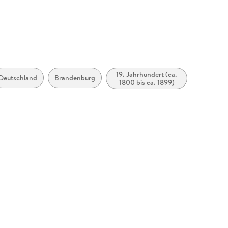
19. Jahrhundert (ca.
Deutschland
Brandenburg
1800 bis ca. 1899)