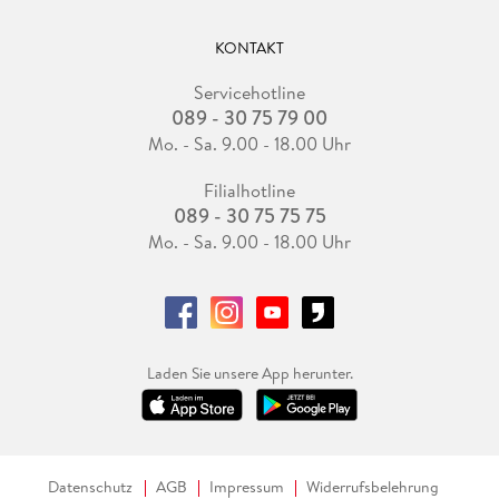
KONTAKT
Servicehotline
089 - 30 75 79 00
Mo. - Sa. 9.00 - 18.00 Uhr
Filialhotline
089 - 30 75 75 75
Mo. - Sa. 9.00 - 18.00 Uhr
Laden Sie unsere App herunter.
Datenschutz
AGB
Impressum
Widerrufsbelehrung