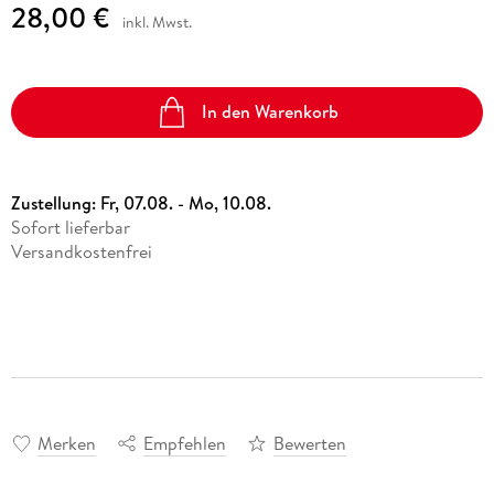
28,00 €
inkl. Mwst.
In den Warenkorb
Zustellung:
Fr, 07.08. - Mo, 10.08.
Sofort lieferbar
Versandkostenfrei
Merken
Empfehlen
Bewerten