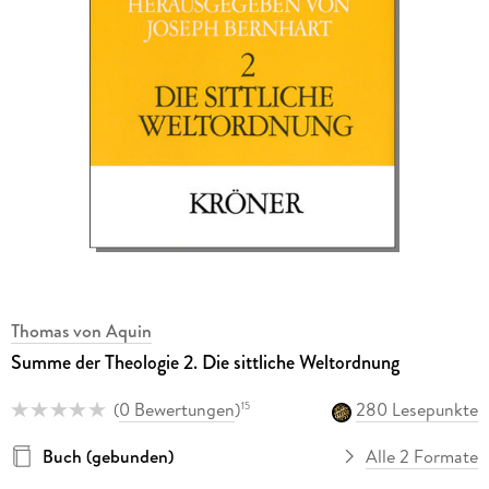
Thomas von Aquin
Summe der Theologie 2. Die sittliche Weltordnung
(
0 Bewertungen
)
280 Lesepunkte
15
Buch (gebunden)
Alle 2 Formate