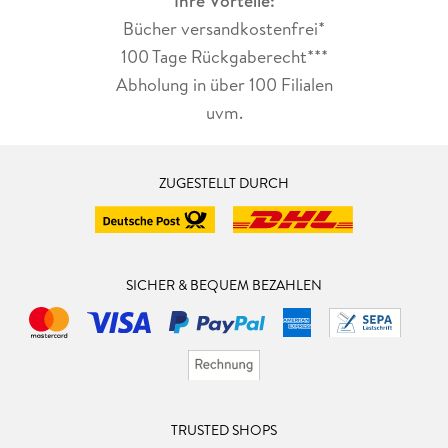
Ihre Vorteile:
Bücher versandkostenfrei*
100 Tage Rückgaberecht***
Abholung in über 100 Filialen
uvm.
ZUGESTELLT DURCH
SICHER & BEQUEM BEZAHLEN
TRUSTED SHOPS