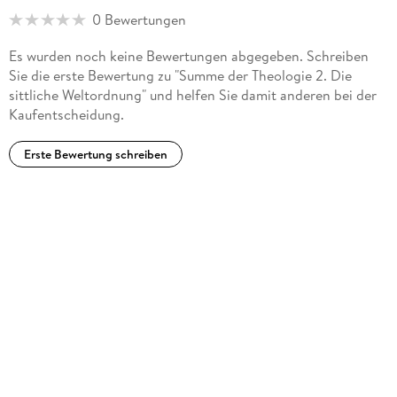
0 Bewertungen
Es wurden noch keine Bewertungen abgegeben. Schreiben
Sie die erste Bewertung zu "Summe der Theologie 2. Die
sittliche Weltordnung" und helfen Sie damit anderen bei der
Kaufentscheidung.
Erste Bewertung schreiben