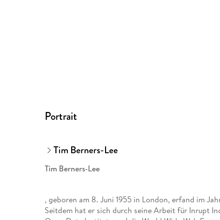
Portrait
Tim Berners-Lee
Tim Berners-Lee
, geboren am 8. Juni 1955 in London, erfand im J
Seitdem hat er sich durch seine Arbeit für Inrupt 