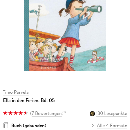
Timo Parvela
Ella in den Ferien. Bd. 05
(
7 Bewertungen
)
130 Lesepunkte
15
Buch (gebunden)
Alle 4 Formate