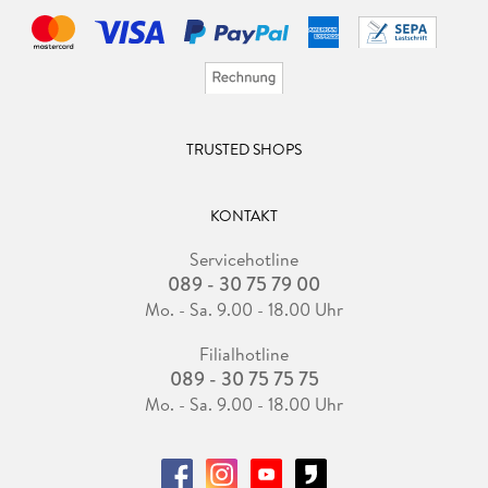
TRUSTED SHOPS
KONTAKT
Servicehotline
089 - 30 75 79 00
Mo. - Sa. 9.00 - 18.00 Uhr
Filialhotline
089 - 30 75 75 75
Mo. - Sa. 9.00 - 18.00 Uhr