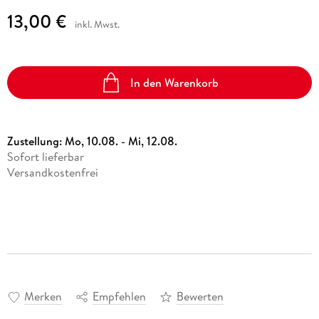
13,00 €
inkl. Mwst.
In den Warenkorb
Zustellung:
Mo, 10.08. - Mi, 12.08.
Sofort lieferbar
Versandkostenfrei
Merken
Empfehlen
Bewerten