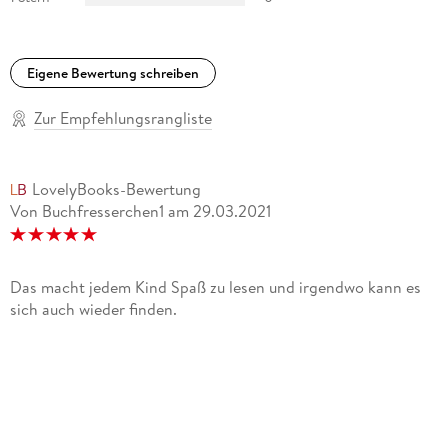
Eigene Bewertung schreiben
Zur Empfehlungsrangliste
LovelyBooks-Bewertung
Von Buchfresserchen1
am
29.03.2021
Das macht jedem Kind Spaß zu lesen und irgendwo kann es
sich auch wieder finden.