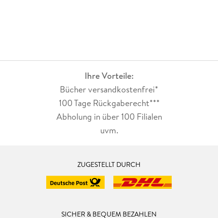
Ihre Vorteile:
Bücher versandkostenfrei*
100 Tage Rückgaberecht***
Abholung in über 100 Filialen
uvm.
ZUGESTELLT DURCH
SICHER & BEQUEM BEZAHLEN