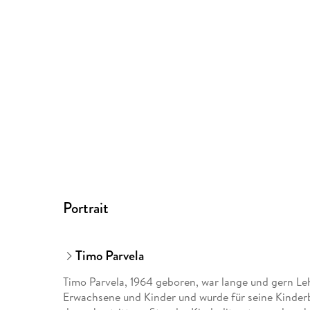
Portrait
Timo Parvela
Timo Parvela, 1964 geboren, war lange und gern Lehr
Erwachsene und Kinder und wurde für seine Kinderbü