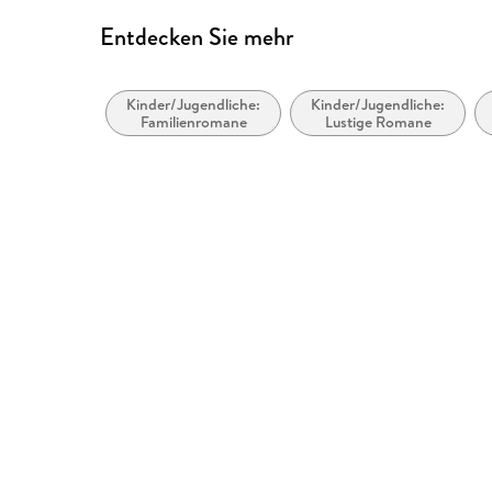
Entdecken Sie mehr
Kinder/Jugendliche:
Kinder/Jugendliche:
Familienromane
Lustige Romane