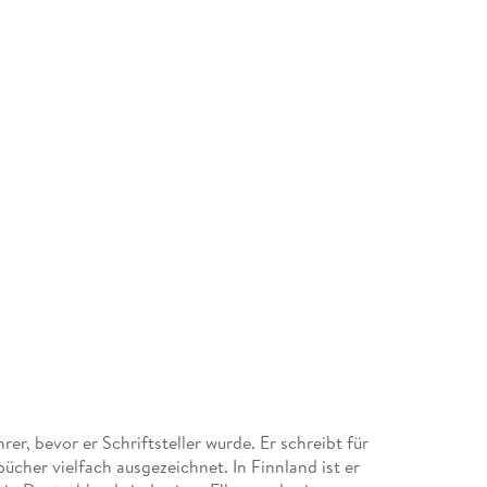
er, bevor er Schriftsteller wurde. Er schreibt für
cher vielfach ausgezeichnet. In Finnland ist er