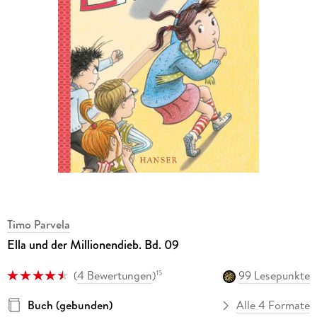
Timo Parvela
Ella und der Millionendieb. Bd. 09
(
4 Bewertungen
)
99 Lesepunkte
15
Buch (gebunden)
Alle 4 Formate