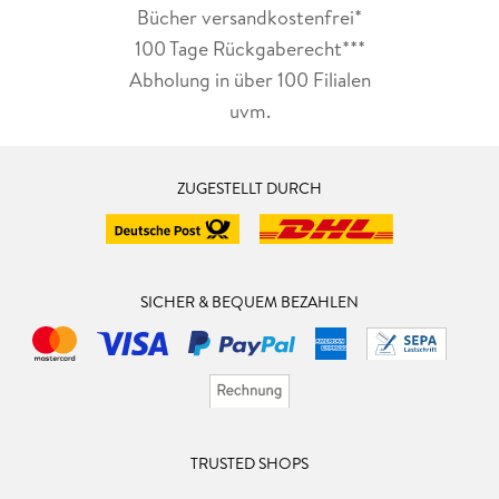
Bücher versandkostenfrei*
100 Tage Rückgaberecht***
Abholung in über 100 Filialen
uvm.
ZUGESTELLT DURCH
SICHER & BEQUEM BEZAHLEN
TRUSTED SHOPS