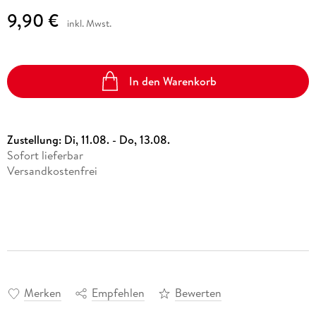
9,90 €
inkl. Mwst.
In den Warenkorb
Zustellung:
Di, 11.08. - Do, 13.08.
Sofort lieferbar
Versandkostenfrei
Merken
Empfehlen
Bewerten