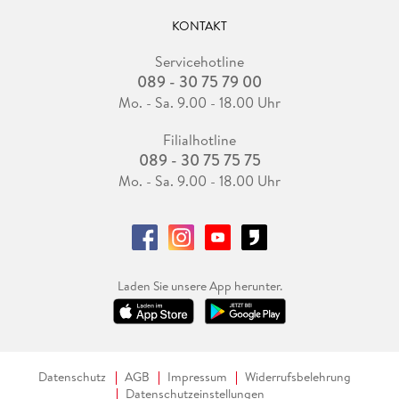
KONTAKT
Servicehotline
089 - 30 75 79 00
Mo. - Sa. 9.00 - 18.00 Uhr
Filialhotline
089 - 30 75 75 75
Mo. - Sa. 9.00 - 18.00 Uhr
Laden Sie unsere App herunter.
Datenschutz
AGB
Impressum
Widerrufsbelehrung
Datenschutzeinstellungen