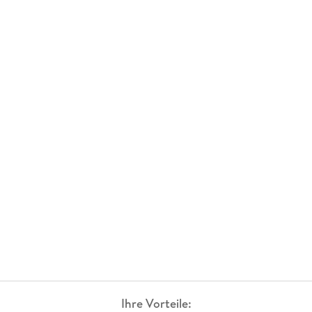
Ihre Vorteile: