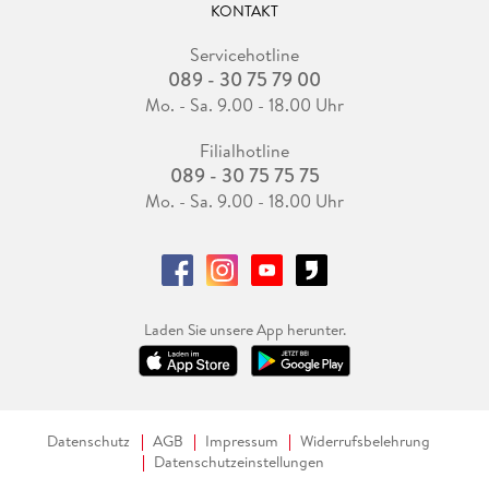
KONTAKT
Servicehotline
089 - 30 75 79 00
Mo. - Sa. 9.00 - 18.00 Uhr
Filialhotline
089 - 30 75 75 75
Mo. - Sa. 9.00 - 18.00 Uhr
Laden Sie unsere App herunter.
Datenschutz
AGB
Impressum
Widerrufsbelehrung
Datenschutzeinstellungen