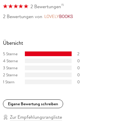
15
2 Bewertungen
2 Bewertungen
von
LovelyBooks
Übersicht
5 Sterne
2
4 Sterne
0
3 Sterne
0
2 Sterne
0
1 Stern
0
Eigene Bewertung schreiben
Zur Empfehlungsrangliste