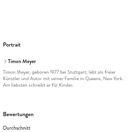
Portrait
Timon Meyer
Timon Meyer, geboren 1977 bei Stuttgart, lebt als freier
Künstler und Autor mit seiner Familie in Queens, New York.
Am liebsten schreibt er für Kinder.
Bewertungen
Durchschnitt