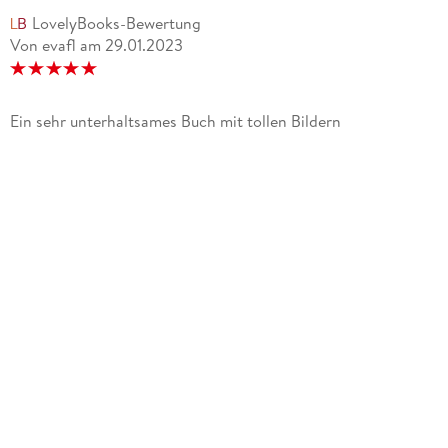
LovelyBooks-Bewertung
Von evafl
am
29.01.2023
Ein sehr unterhaltsames Buch mit tollen Bildern