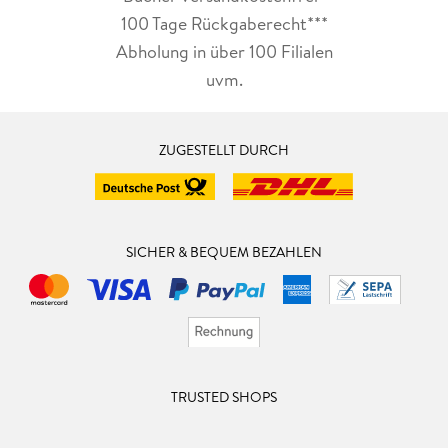
100 Tage Rückgaberecht***
Abholung in über 100 Filialen
uvm.
ZUGESTELLT DURCH
SICHER & BEQUEM BEZAHLEN
TRUSTED SHOPS