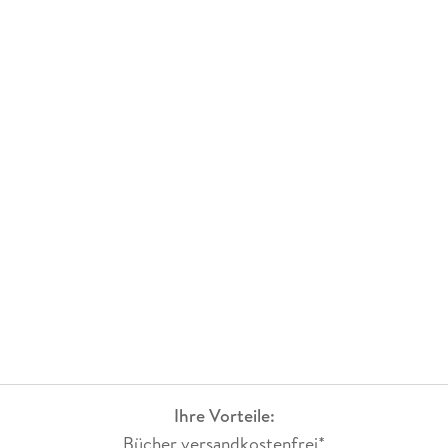
Ihre Vorteile:
Bücher versandkostenfrei*