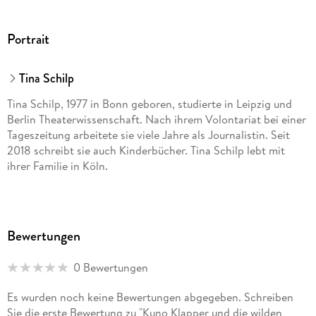
Portrait
Tina Schilp
Tina Schilp, 1977 in Bonn geboren, studierte in Leipzig und
Berlin Theaterwissenschaft. Nach ihrem Volontariat bei einer
Tageszeitung arbeitete sie viele Jahre als Journalistin. Seit
2018 schreibt sie auch Kinderbücher. Tina Schilp lebt mit
ihrer Familie in Köln.
Bewertungen
0 Bewertungen
Es wurden noch keine Bewertungen abgegeben. Schreiben
Sie die erste Bewertung zu "Kuno Klapper und die wilden