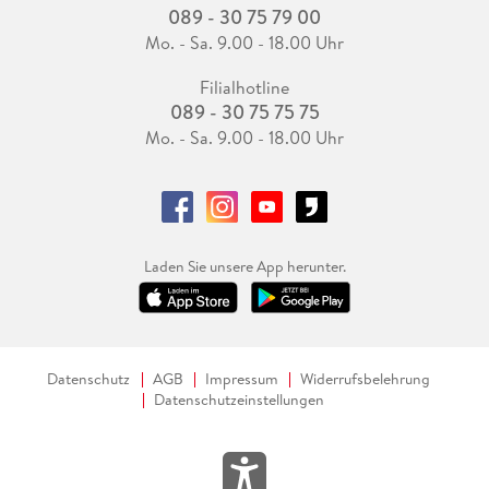
089 - 30 75 79 00
Mo. - Sa. 9.00 - 18.00 Uhr
Filialhotline
089 - 30 75 75 75
Mo. - Sa. 9.00 - 18.00 Uhr
Laden Sie unsere App herunter.
Datenschutz
AGB
Impressum
Widerrufsbelehrung
Datenschutzeinstellungen