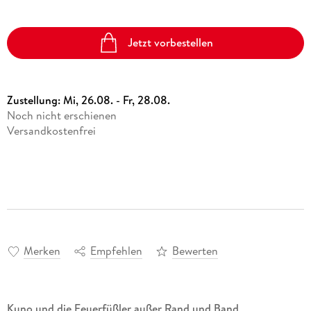
Jetzt vorbestellen
Zustellung:
Mi, 26.08. - Fr, 28.08.
Noch nicht erschienen
Versandkostenfrei
Merken
Empfehlen
Bewerten
Kuno und die Feuerfüßler außer Rand und Band