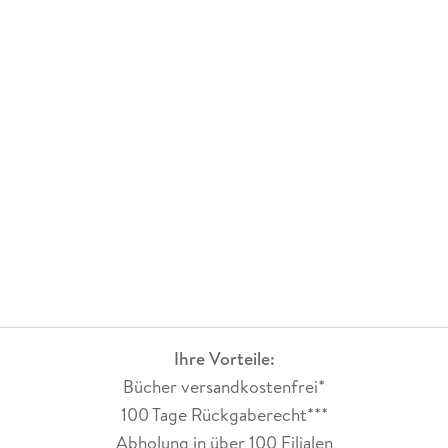
Ihre Vorteile:
Bücher versandkostenfrei*
100 Tage Rückgaberecht***
Abholung in über 100 Filialen