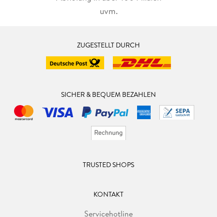
uvm.
ZUGESTELLT DURCH
SICHER & BEQUEM BEZAHLEN
TRUSTED SHOPS
KONTAKT
Servicehotline