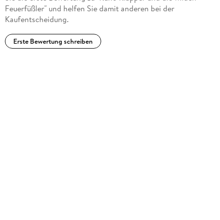
Feuerfüßler" und helfen Sie damit anderen bei der
Kaufentscheidung.
Erste Bewertung schreiben