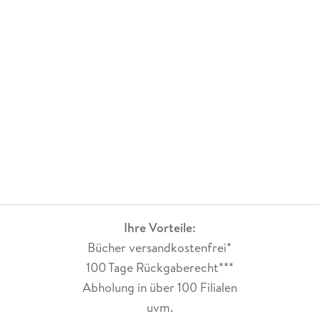
Ihre Vorteile:
Bücher versandkostenfrei*
100 Tage Rückgaberecht***
Abholung in über 100 Filialen
uvm.