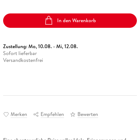
In den Warenkorb
Zustellung:
Mo, 10.08. - Mi, 12.08.
Sofort lieferbar
Versandkostenfrei
Merken
Empfehlen
Bewerten