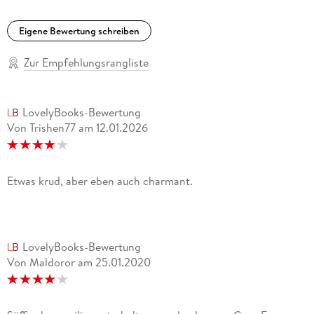
Eigene Bewertung schreiben
Zur Empfehlungsrangliste
LovelyBooks-Bewertung
Von Trishen77
am
12.01.2026
Etwas krud, aber eben auch charmant.
LovelyBooks-Bewertung
Von Maldoror
am
25.01.2020