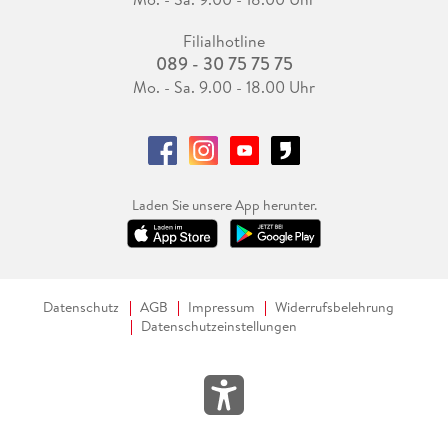
Filialhotline
089 - 30 75 75 75
Mo. - Sa. 9.00 - 18.00 Uhr
Laden Sie unsere App herunter.
Datenschutz
AGB
Impressum
Widerrufsbelehrung
Datenschutzeinstellungen