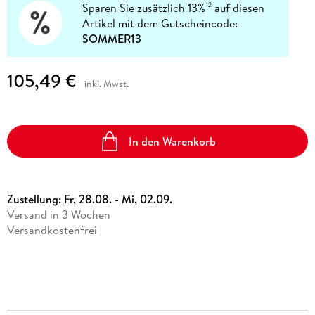
Sparen Sie zusätzlich 13%
auf diesen
12
Artikel mit dem Gutscheincode:
SOMMER13
105,49 €
inkl. Mwst.
In den Warenkorb
Zustellung:
Fr, 28.08. - Mi, 02.09.
Versand in 3 Wochen
Versandkostenfrei