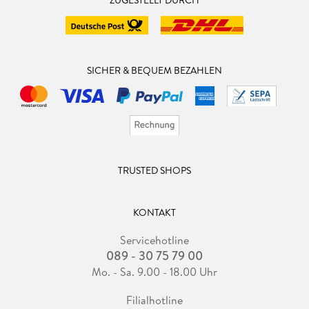
SICHER & BEQUEM BEZAHLEN
TRUSTED SHOPS
KONTAKT
Servicehotline
089 - 30 75 79 00
Mo. - Sa. 9.00 - 18.00 Uhr
Filialhotline