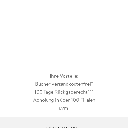
Ihre Vorteile:
Bücher versandkostenfrei*
100 Tage Rückgaberecht***
Abholung in über 100 Filialen
uvm.
ZUGESTELLT DURCH