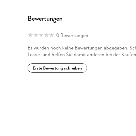
Bewertungen
0 Bewertungen
Es wurden noch keine Bewertungen abgegeben. Schre
Leave" und helfen Sie damit anderen bei der Kaufe
Erste Bewertung schreiben