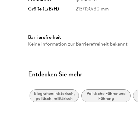
Größe (L/B/H)
213/150/30 mm
Barrierefreiheit
Keine Information zur Barrierefreiheit bekannt
Entdecken Sie mehr
Biografien: historisch,
Politische Führer und
politisch, militärisch
Führung