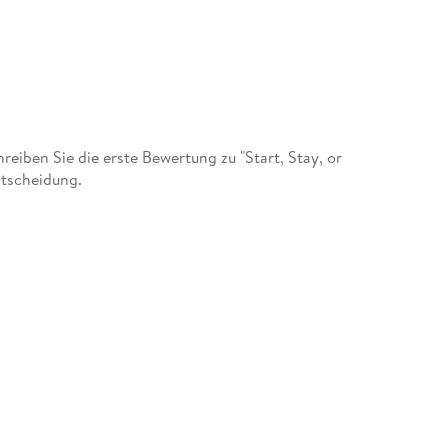
iben Sie die erste Bewertung zu "Start, Stay, or
ntscheidung.