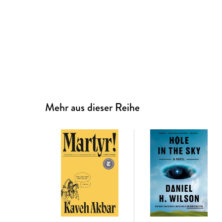
Mehr aus dieser Reihe