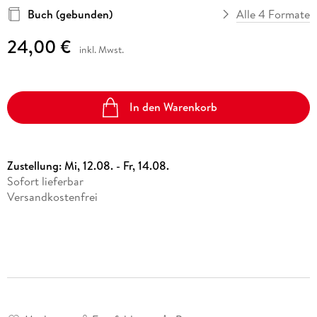
Buch (gebunden)
Alle 4 Formate
24,00 €
inkl. Mwst.
In den Warenkorb
Zustellung:
Mi, 12.08. - Fr, 14.08.
Sofort lieferbar
Versandkostenfrei