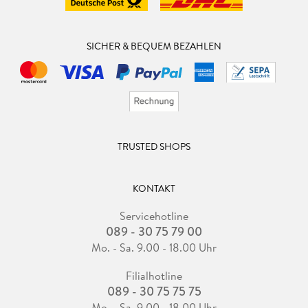
SICHER & BEQUEM BEZAHLEN
TRUSTED SHOPS
KONTAKT
Servicehotline
089 - 30 75 79 00
Mo. - Sa. 9.00 - 18.00 Uhr
Filialhotline
089 - 30 75 75 75
Mo. - Sa. 9.00 - 18.00 Uhr