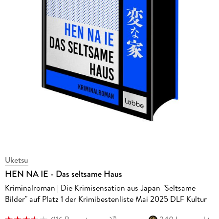
Uketsu
HEN NA IE - Das seltsame Haus
Kriminalroman | Die Krimisensation aus Japan "Seltsame
Bilder" auf Platz 1 der Krimibestenliste Mai 2025 DLF Kultur
15