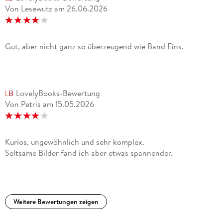
Von Lesewutz
am
26.06.2026
Gut, aber nicht ganz so überzeugend wie Band Eins.
LovelyBooks-Bewertung
Von Petris
am
15.05.2026
Kurios, ungewöhnlich und sehr komplex.
Seltsame Bilder fand ich aber etwas spannender.
Weitere Bewertungen zeigen