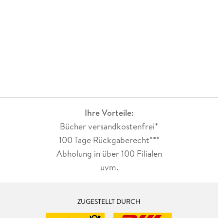
Ihre Vorteile:
Bücher versandkostenfrei*
100 Tage Rückgaberecht***
Abholung in über 100 Filialen
uvm.
ZUGESTELLT DURCH