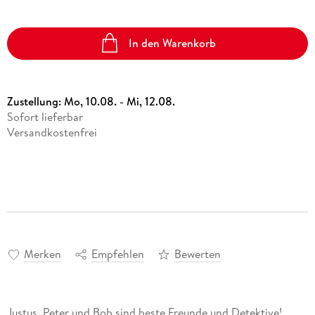
In den Warenkorb
Zustellung:
Mo, 10.08. - Mi, 12.08.
Sofort lieferbar
Versandkostenfrei
Merken
Empfehlen
Bewerten
Justus, Peter und Bob sind beste Freunde und Detektive!