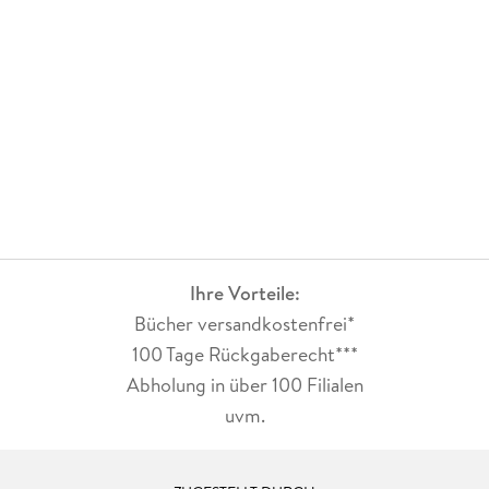
Ihre Vorteile:
Bücher versandkostenfrei*
100 Tage Rückgaberecht***
Abholung in über 100 Filialen
uvm.