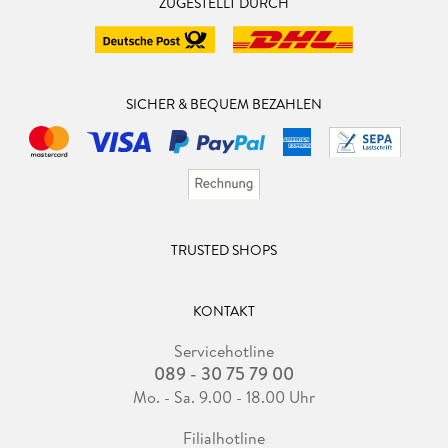
ZUGESTELLT DURCH
SICHER & BEQUEM BEZAHLEN
TRUSTED SHOPS
KONTAKT
Servicehotline
089 - 30 75 79 00
Mo. - Sa. 9.00 - 18.00 Uhr
Filialhotline