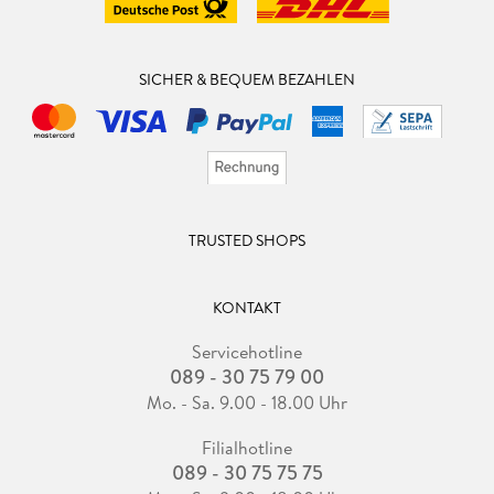
SICHER & BEQUEM BEZAHLEN
TRUSTED SHOPS
KONTAKT
Servicehotline
089 - 30 75 79 00
Mo. - Sa. 9.00 - 18.00 Uhr
Filialhotline
089 - 30 75 75 75