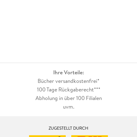
Ihre Vorteile:
Bücher versandkostenfrei*
100 Tage Rückgaberecht***
Abholung in über 100 Filialen
uvm.
ZUGESTELLT DURCH