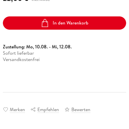
In den Warenkorb
Zustellung:
Mo, 10.08. - Mi, 12.08.
Sofort lieferbar
Versandkostenfrei
Merken
Empfehlen
Bewerten