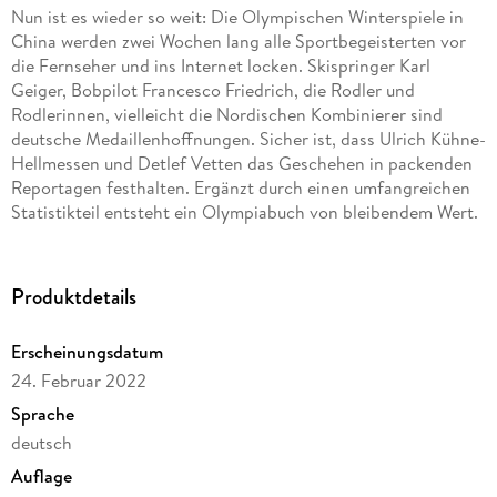
Nun ist es wieder so weit: Die Olympischen Winterspiele in
China werden zwei Wochen lang alle Sportbegeisterten vor
die Fernseher und ins Internet locken. Skispringer Karl
Geiger, Bobpilot Francesco Friedrich, die Rodler und
Rodlerinnen, vielleicht die Nordischen Kombinierer sind
deutsche Medaillenhoffnungen. Sicher ist, dass Ulrich Kühne-
Hellmessen und Detlef Vetten das Geschehen in packenden
Reportagen festhalten. Ergänzt durch einen umfangreichen
Statistikteil entsteht ein Olympiabuch von bleibendem Wert.
Produktdetails
Erscheinungsdatum
24. Februar 2022
Sprache
deutsch
Auflage