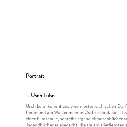
Portrait
Usch Luhn
Usch Luhn kommt aus einem österreichischen Dorf 
Berlin und am Wattenmeer in Ostfriesland. Sie ist 
einer Filmschule, schreibt eigene Filmdrehbücher un
Jugendbücher ausgedacht, die sie am allerliebsten a