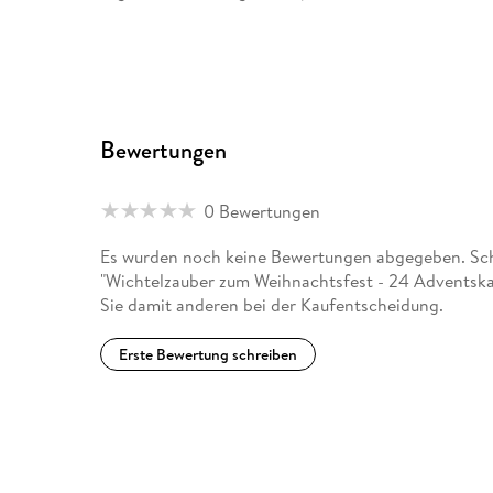
Bewertungen
0 Bewertungen
Es wurden noch keine Bewertungen abgegeben. Schr
"Wichtelzauber zum Weihnachtsfest - 24 Adventska
Sie damit anderen bei der Kaufentscheidung.
Erste Bewertung schreiben