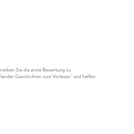
eiben Sie die erste Bewertung zu
lender-Geschichten zum Vorlesen" und helfen