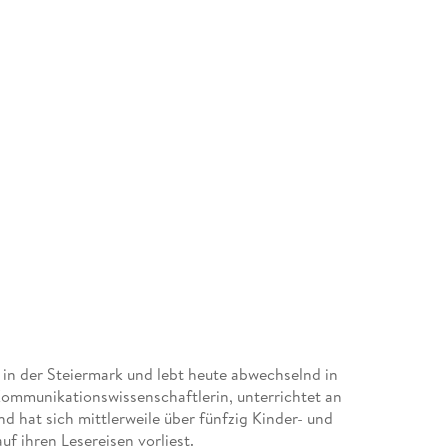
in der Steiermark und lebt heute abwechselnd in
Kommunikationswissenschaftlerin, unterrichtet an
d hat sich mittlerweile über fünfzig Kinder- und
uf ihren Lesereisen vorliest.