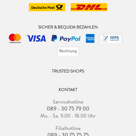
SICHER & BEQUEM BEZAHLEN
TRUSTED SHOPS
KONTAKT
Servicehotline
089 - 30 75 79 00
Mo. - Sa. 9.00 - 18.00 Uhr
Filialhotline
089 - 30 75 75 75