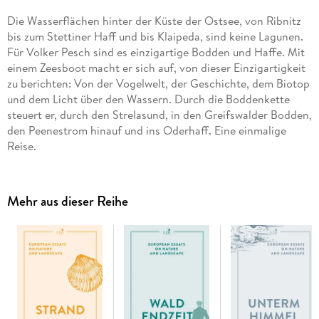
Die Wasserflächen hinter der Küste der Ostsee, von Ribnitz
bis zum Stettiner Haff und bis Klaipeda, sind keine Lagunen.
Für Volker Pesch sind es einzigartige Bodden und Haffe. Mit
einem Zeesboot macht er sich auf, von dieser Einzigartigkeit
zu berichten: Von der Vogelwelt, der Geschichte, dem Biotop
und dem Licht über den Wassern. Durch die Boddenkette
steuert er, durch den Strelasund, in den Greifswalder Bodden,
den Peenestrom hinauf und ins Oderhaff. Eine einmalige
Reise.
Mehr aus dieser Reihe