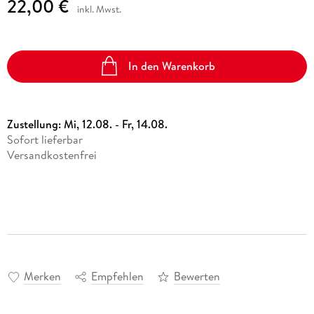
22,00 €
inkl. Mwst.
In den Warenkorb
Zustellung:
Mi, 12.08. - Fr, 14.08.
Sofort lieferbar
Versandkostenfrei
Merken
Empfehlen
Bewerten