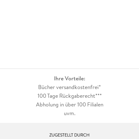
Ihre Vorteile:
Bücher versandkostenfrei*
100 Tage Rückgaberecht***
Abholung in über 100 Filialen
uvm.
ZUGESTELLT DURCH