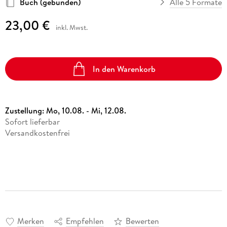
Buch (gebunden)
Alle 5 Formate
23,00 €
inkl. Mwst.
In den Warenkorb
Zustellung:
Mo, 10.08. - Mi, 12.08.
Sofort lieferbar
Versandkostenfrei
Merken
Empfehlen
Bewerten