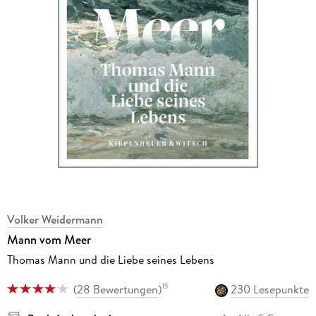
Volker Weidermann
Mann vom Meer
Thomas Mann und die Liebe seines Lebens
(
28 Bewertungen
)
230 Lesepunkte
15