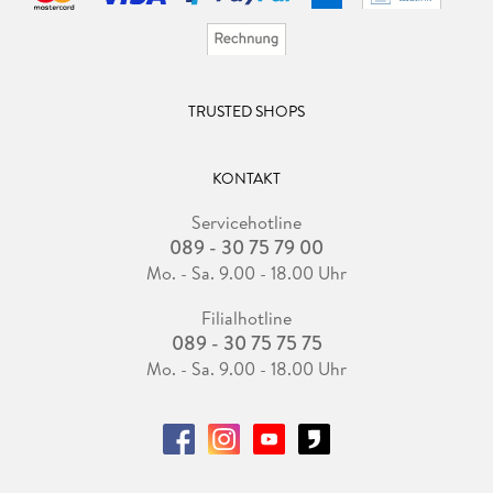
TRUSTED SHOPS
KONTAKT
Servicehotline
089 - 30 75 79 00
Mo. - Sa. 9.00 - 18.00 Uhr
Filialhotline
089 - 30 75 75 75
Mo. - Sa. 9.00 - 18.00 Uhr