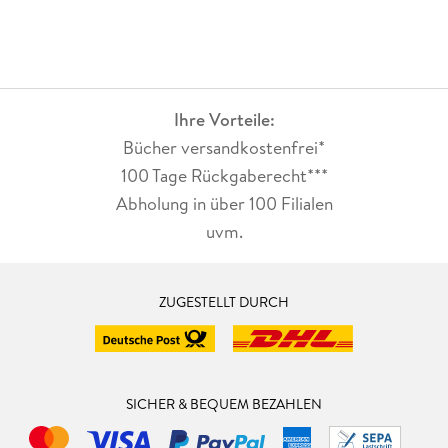
Ihre Vorteile:
Bücher versandkostenfrei*
100 Tage Rückgaberecht***
Abholung in über 100 Filialen
uvm.
ZUGESTELLT DURCH
SICHER & BEQUEM BEZAHLEN