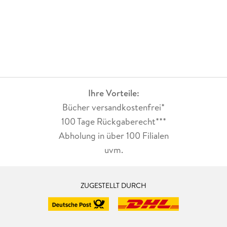
Ihre Vorteile:
Bücher versandkostenfrei*
100 Tage Rückgaberecht***
Abholung in über 100 Filialen
uvm.
ZUGESTELLT DURCH