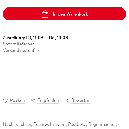
In den Warenkorb
Zustellung:
Di, 11.08. - Do, 13.08.
Sofort lieferbar
Versandkostenfrei
Merken
Empfehlen
Bewerten
Nachtwächter, Feuerwehrmann, Postbote, Regenmacher,