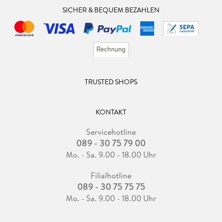
SICHER & BEQUEM BEZAHLEN
TRUSTED SHOPS
KONTAKT
Servicehotline
089 - 30 75 79 00
Mo. - Sa. 9.00 - 18.00 Uhr
Filialhotline
089 - 30 75 75 75
Mo. - Sa. 9.00 - 18.00 Uhr