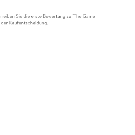
reiben Sie die erste Bewertung zu "The Game
 der Kaufentscheidung.