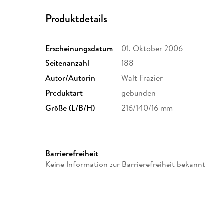
Produktdetails
Erscheinungsdatum
01. Oktober 2006
Seitenanzahl
188
Autor/Autorin
Walt Frazier
Produktart
gebunden
Größe (L/B/H)
216/140/16 mm
Barrierefreiheit
Keine Information zur Barrierefreiheit bekannt