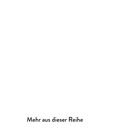
Mehr aus dieser Reihe