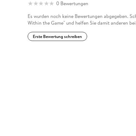
0 Bewertungen
Es wurden noch keine Bewertungen abgegeben. Sch
Within the Game" und helfen Sie damit anderen bei
Erste Bewertung schreiben