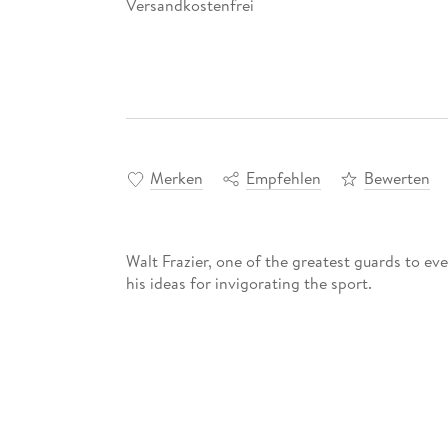
Versandkostenfrei
Merken
Empfehlen
Bewerten
Walt Frazier, one of the greatest guards to eve
his ideas for invigorating the sport.