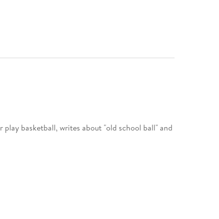
r play basketball, writes about "old school ball" and