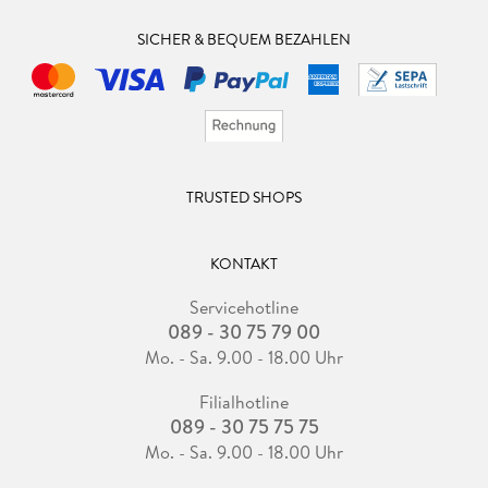
SICHER & BEQUEM BEZAHLEN
TRUSTED SHOPS
KONTAKT
Servicehotline
089 - 30 75 79 00
Mo. - Sa. 9.00 - 18.00 Uhr
Filialhotline
089 - 30 75 75 75
Mo. - Sa. 9.00 - 18.00 Uhr