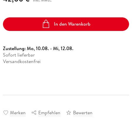
In den Warenkorb
Zustellung:
Mo, 10.08. - Mi, 12.08.
Sofort lieferbar
Versandkostenfrei
Merken
Empfehlen
Bewerten