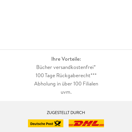
Ihre Vorteile:
Bücher versandkostenfrei*
100 Tage Rückgaberecht***
Abholung in über 100 Filialen
uvm.
ZUGESTELLT DURCH