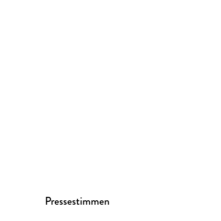
Pressestimmen