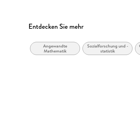
Entdecken Sie mehr
Angewandte
Sozialforschung und -
Mathematik
statistik