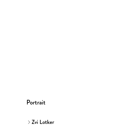
Portrait
Zvi Lotker