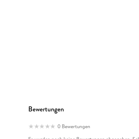
Bewertungen
0 Bewertungen