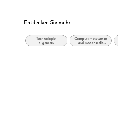
Entdecken Sie mehr
Technologie,
Computernetzwerke
allgemein
und maschinelle
Kommunikation