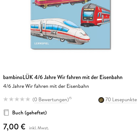
bambinoLÜK 4/6 Jahre Wir fahren mit der Eisenbahn
4/6 Jahre Wir fahren mit der Eisenbahn
(
0 Bewertungen
)
70 Lesepunkte
15
Buch (geheftet)
7,00 €
inkl. Mwst.