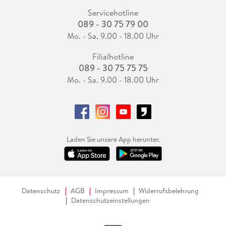
Servicehotline
089 - 30 75 79 00
Mo. - Sa. 9.00 - 18.00 Uhr
Filialhotline
089 - 30 75 75 75
Mo. - Sa. 9.00 - 18.00 Uhr
Laden Sie unsere App herunter.
Datenschutz
AGB
Impressum
Widerrufsbelehrung
Datenschutzeinstellungen