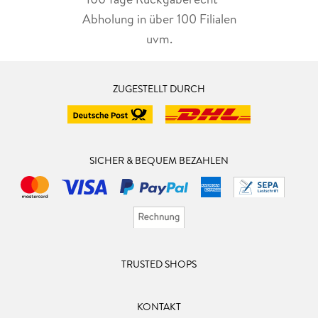
Abholung in über 100 Filialen
uvm.
ZUGESTELLT DURCH
SICHER & BEQUEM BEZAHLEN
TRUSTED SHOPS
KONTAKT