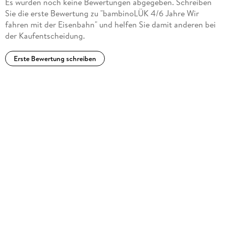
Es wurden noch keine Bewertungen abgegeben. Schreiben
Sie die erste Bewertung zu "bambinoLÜK 4/6 Jahre Wir
fahren mit der Eisenbahn" und helfen Sie damit anderen bei
der Kaufentscheidung.
Erste Bewertung schreiben