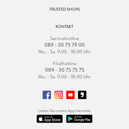
TRUSTED SHOPS
KONTAKT
Servicehotline
089 - 30 75 79 00
Mo. - Sa. 9.00 - 18.00 Uhr
Filialhotline
089 - 30 75 75 75
Mo. - Sa. 9.00 - 18.00 Uhr
Laden Sie unsere App herunter.