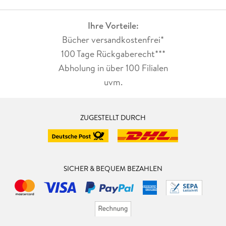
Ihre Vorteile:
Bücher versandkostenfrei*
100 Tage Rückgaberecht***
Abholung in über 100 Filialen
uvm.
ZUGESTELLT DURCH
SICHER & BEQUEM BEZAHLEN