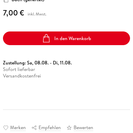
7,00 €
inkl. Mwst.
In den Warenkorb
Zustellung:
Sa, 08.08. - Di, 11.08.
Sofort lieferbar
Versandkostenfrei
Merken
Empfehlen
Bewerten