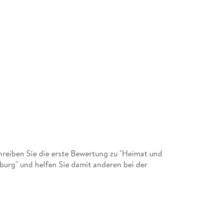
eiben Sie die erste Bewertung zu "Heimat und
nburg" und helfen Sie damit anderen bei der