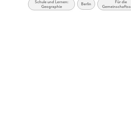
Schule und Lernen:
Für die
Berlin
Geographie
Gemeinschaftss