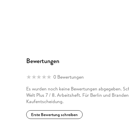
Bewertungen
0 Bewertungen
Es wurden noch keine Bewertungen abgegeben. Schr
Welt Plus 7 / 8. Arbeitsheft. Für Berlin und Brande
Kaufentscheidung.
Erste Bewertung schreiben