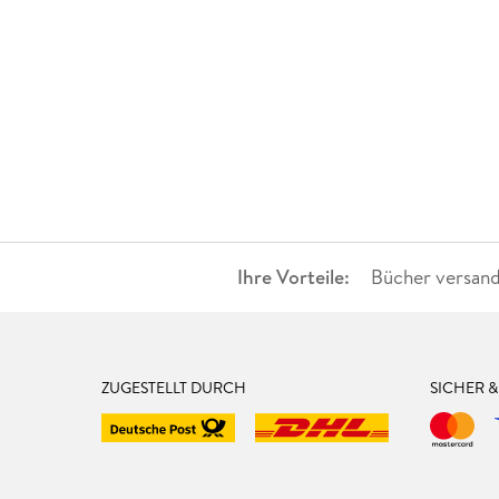
Ihre Vorteile:
Bücher versand
ZUGESTELLT DURCH
SICHER 