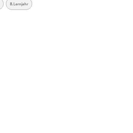
8.Lernjahr