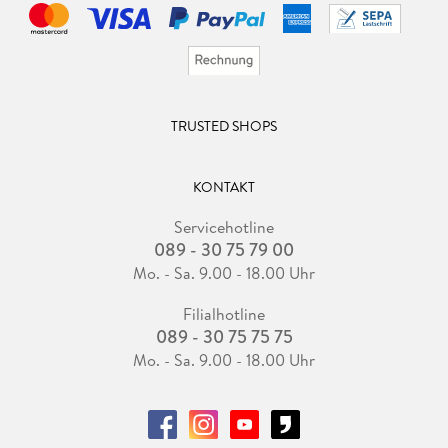
TRUSTED SHOPS
KONTAKT
Servicehotline
089 - 30 75 79 00
Mo. - Sa. 9.00 - 18.00 Uhr
Filialhotline
089 - 30 75 75 75
Mo. - Sa. 9.00 - 18.00 Uhr