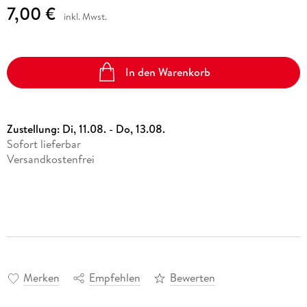
7,00 €
inkl. Mwst.
In den Warenkorb
Zustellung:
Di, 11.08. - Do, 13.08.
Sofort lieferbar
Versandkostenfrei
Merken
Empfehlen
Bewerten