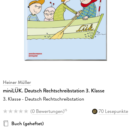
Heiner Müller
miniLÜK. Deutsch Rechtschreibstation 3. Klasse
3. Klasse - Deutsch Rechtschreibstation
(
0 Bewertungen
)
70 Lesepunkte
15
Buch (geheftet)