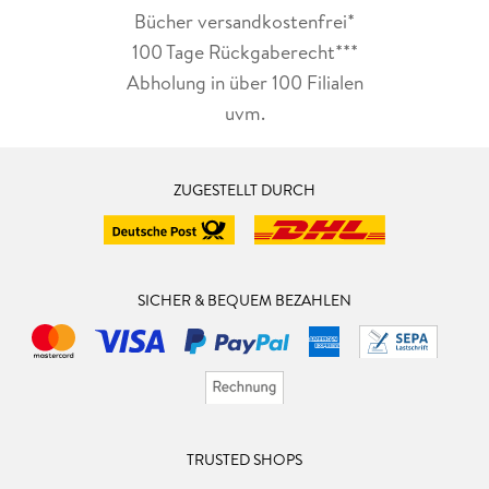
Bücher versandkostenfrei*
100 Tage Rückgaberecht***
Abholung in über 100 Filialen
uvm.
ZUGESTELLT DURCH
SICHER & BEQUEM BEZAHLEN
TRUSTED SHOPS