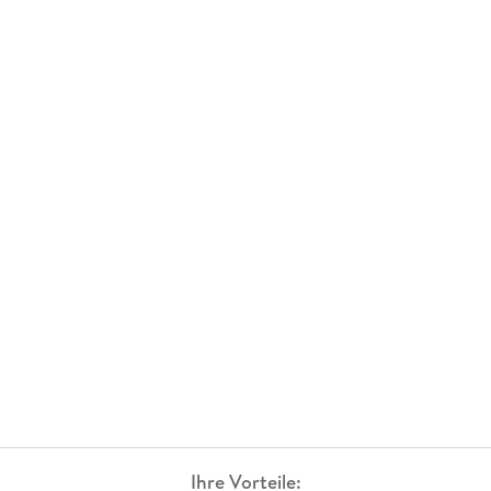
Ihre Vorteile: