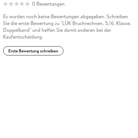
0 Bewertungen
Es wurden noch keine Bewertungen abgegeben. Schreiben
Sie die erste Bewertung zu "LÜK Bruchrechnen. 5./6. Klasse.
Doppelband" und helfen Sie damit anderen bei der
Kaufentscheidung.
Erste Bewertung schreiben