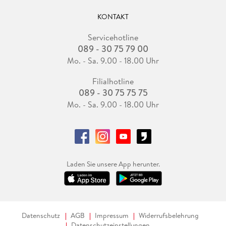
KONTAKT
Servicehotline
089 - 30 75 79 00
Mo. - Sa. 9.00 - 18.00 Uhr
Filialhotline
089 - 30 75 75 75
Mo. - Sa. 9.00 - 18.00 Uhr
Laden Sie unsere App herunter.
Datenschutz
AGB
Impressum
Widerrufsbelehrung
Datenschutzeinstellungen