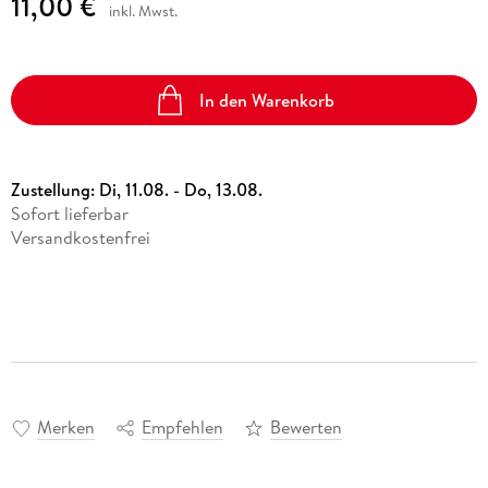
11,00 €
inkl. Mwst.
In den Warenkorb
Zustellung:
Di, 11.08. - Do, 13.08.
Sofort lieferbar
Versandkostenfrei
Merken
Empfehlen
Bewerten