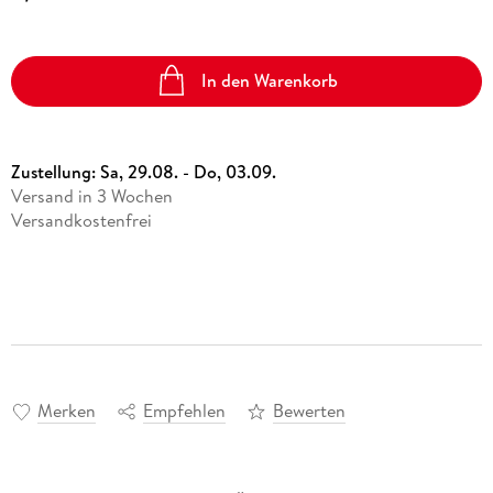
In den Warenkorb
Zustellung:
Sa, 29.08. - Do, 03.09.
Versand in 3 Wochen
Versandkostenfrei
Merken
Empfehlen
Bewerten