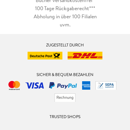
Bücher versandkostenfrei*
100 Tage Rückgaberecht***
Abholung in über 100 Filialen
uvm.
ZUGESTELLT DURCH
SICHER & BEQUEM BEZAHLEN
TRUSTED SHOPS