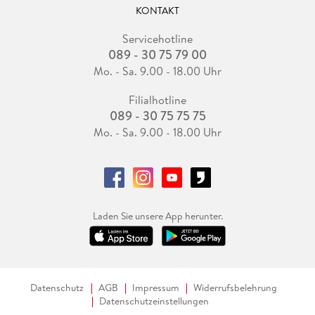
KONTAKT
Servicehotline
089 - 30 75 79 00
Mo. - Sa. 9.00 - 18.00 Uhr
Filialhotline
089 - 30 75 75 75
Mo. - Sa. 9.00 - 18.00 Uhr
Laden Sie unsere App herunter.
Datenschutz
AGB
Impressum
Widerrufsbelehrung
Datenschutzeinstellungen