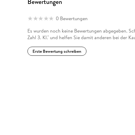
Bewertungen
0 Bewertungen
Es wurden noch keine Bewertungen abgegeben. Schr
Zahl 3. Kl." und helfen Sie damit anderen bei der K
Erste Bewertung schreiben