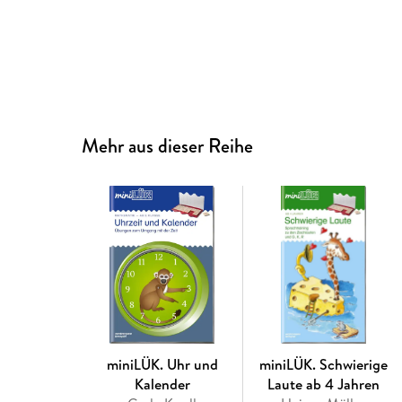
Mehr aus dieser Reihe
miniLÜK. Uhr und
miniLÜK. Schwierige
Kalender
Laute ab 4 Jahren