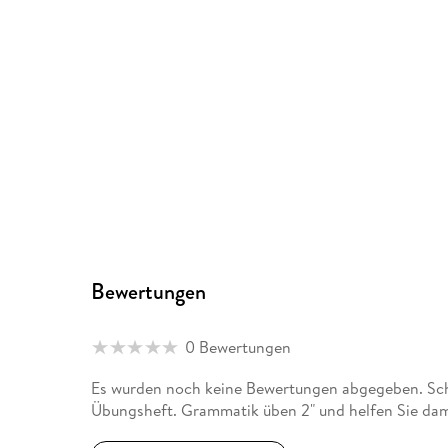
Bewertungen
0 Bewertungen
Es wurden noch keine Bewertungen abgegeben. Schr
Übungsheft. Grammatik üben 2" und helfen Sie dam