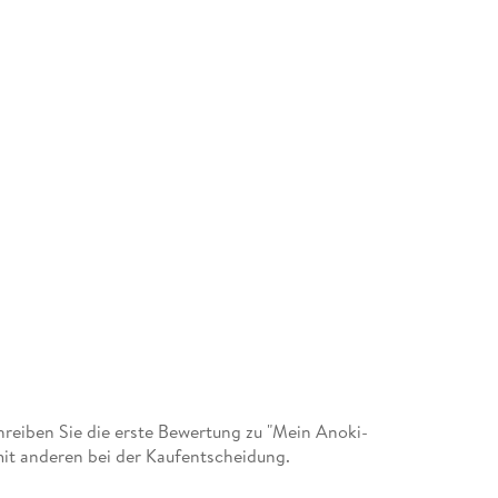
eiben Sie die erste Bewertung zu "Mein Anoki-
it anderen bei der Kaufentscheidung.