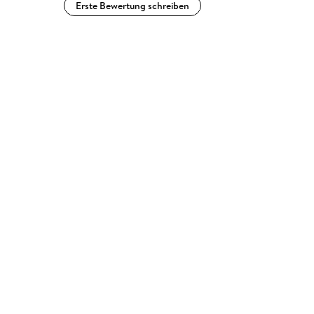
Erste Bewertung schreiben