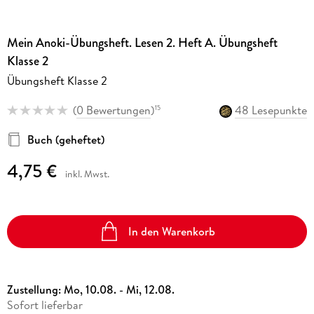
Mein Anoki-Übungsheft. Lesen 2. Heft A. Übungsheft
Klasse 2
Übungsheft Klasse 2
(
0 Bewertungen
)
48 Lesepunkte
15
Buch (geheftet)
4,75 €
inkl. Mwst.
In den Warenkorb
Zustellung:
Mo, 10.08. - Mi, 12.08.
Sofort lieferbar