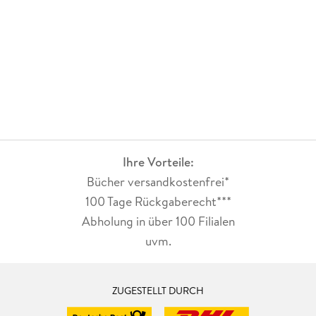
Ihre Vorteile:
Bücher versandkostenfrei*
100 Tage Rückgaberecht***
Abholung in über 100 Filialen
uvm.
ZUGESTELLT DURCH