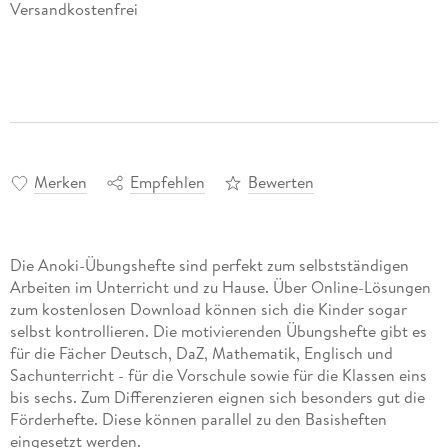
Versandkostenfrei
Merken
Empfehlen
Bewerten
Die Anoki-Übungshefte sind perfekt zum selbstständigen
Arbeiten im Unterricht und zu Hause. Über Online-Lösungen
zum kostenlosen Download können sich die Kinder sogar
selbst kontrollieren. Die motivierenden Übungshefte gibt es
für die Fächer Deutsch, DaZ, Mathematik, Englisch und
Sachunterricht - für die Vorschule sowie für die Klassen eins
bis sechs. Zum Differenzieren eignen sich besonders gut die
Förderhefte. Diese können parallel zu den Basisheften
eingesetzt werden.