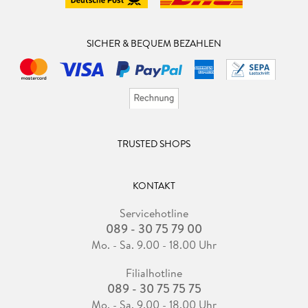
SICHER & BEQUEM BEZAHLEN
TRUSTED SHOPS
KONTAKT
Servicehotline
089 - 30 75 79 00
Mo. - Sa. 9.00 - 18.00 Uhr
Filialhotline
089 - 30 75 75 75
Mo. - Sa. 9.00 - 18.00 Uhr