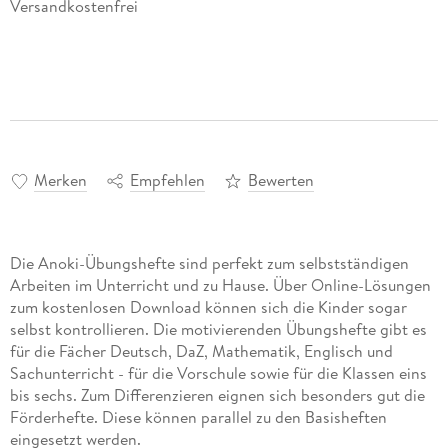
Versandkostenfrei
Merken
Empfehlen
Bewerten
Die Anoki-Übungshefte sind perfekt zum selbstständigen
Arbeiten im Unterricht und zu Hause. Über Online-Lösungen
zum kostenlosen Download können sich die Kinder sogar
selbst kontrollieren. Die motivierenden Übungshefte gibt es
für die Fächer Deutsch, DaZ, Mathematik, Englisch und
Sachunterricht - für die Vorschule sowie für die Klassen eins
bis sechs. Zum Differenzieren eignen sich besonders gut die
Förderhefte. Diese können parallel zu den Basisheften
eingesetzt werden.