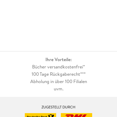
Ihre Vorteile:
Bücher versandkostenfrei*
100 Tage Rückgaberecht***
Abholung in über 100 Filialen
uvm.
ZUGESTELLT DURCH