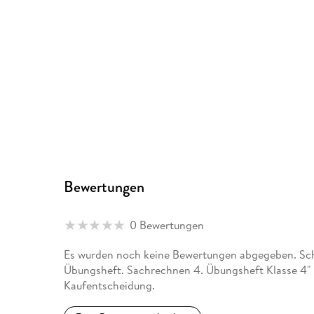
Bewertungen
0 Bewertungen
Es wurden noch keine Bewertungen abgegeben. Schr
Übungsheft. Sachrechnen 4. Übungsheft Klasse 4" 
Kaufentscheidung.