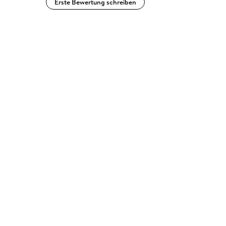
Erste Bewertung schreiben