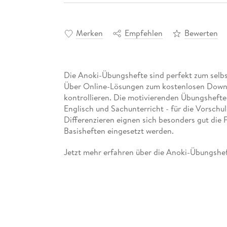
Merken
Empfehlen
Bewerten
Die Anoki-Übungshefte sind perfekt zum selbs
Über Online-Lösungen zum kostenlosen Downlo
kontrollieren. Die motivierenden Übungshefte 
Englisch und Sachunterricht - für die Vorschul
Differenzieren eignen sich besonders gut die 
Basisheften eingesetzt werden.
Jetzt mehr erfahren über die Anoki-Übungshef