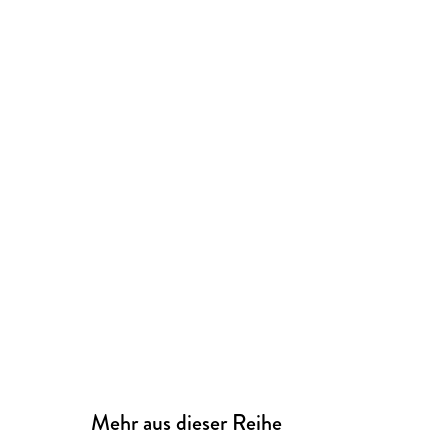
Mehr aus dieser Reihe