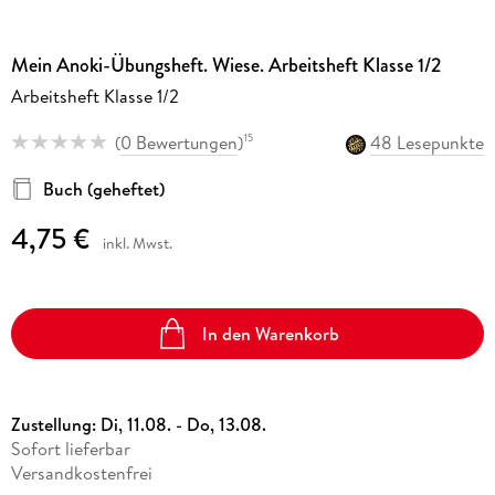
Mein Anoki-Übungsheft. Wiese. Arbeitsheft Klasse 1/2
Arbeitsheft Klasse 1/2
(
0 Bewertungen
)
48 Lesepunkte
15
Buch (geheftet)
4,75 €
inkl. Mwst.
In den Warenkorb
Zustellung:
Di, 11.08. - Do, 13.08.
Sofort lieferbar
Versandkostenfrei