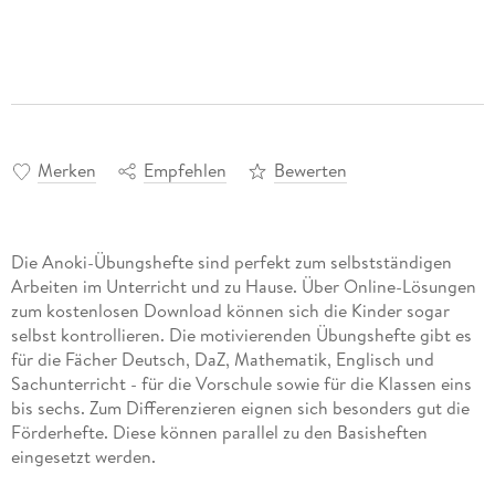
Merken
Empfehlen
Bewerten
Die Anoki-Übungshefte sind perfekt zum selbstständigen
Arbeiten im Unterricht und zu Hause. Über Online-Lösungen
zum kostenlosen Download können sich die Kinder sogar
selbst kontrollieren. Die motivierenden Übungshefte gibt es
für die Fächer Deutsch, DaZ, Mathematik, Englisch und
Sachunterricht - für die Vorschule sowie für die Klassen eins
bis sechs. Zum Differenzieren eignen sich besonders gut die
Förderhefte. Diese können parallel zu den Basisheften
eingesetzt werden.