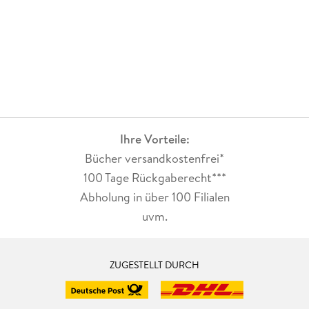
Ihre Vorteile:
Bücher versandkostenfrei*
100 Tage Rückgaberecht***
Abholung in über 100 Filialen
uvm.
ZUGESTELLT DURCH