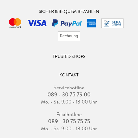
SICHER & BEQUEM BEZAHLEN
TRUSTED SHOPS
KONTAKT
Servicehotline
089 - 30 75 79 00
Mo. - Sa. 9.00 - 18.00 Uhr
Filialhotline
089 - 30 75 75 75
Mo. - Sa. 9.00 - 18.00 Uhr