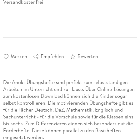
Versandkostenfrei
Merken
Empfehlen
Bewerten
Die Anoki-Übungshefte sind perfekt zum selbstständigen
Arbeiten im Unterricht und zu Hause. Über Online-Lösungen
zum kostenlosen Download können sich die Kinder sogar
selbst kontrollieren. Die motivierenden Übungshefte gibt es
für die Fächer Deutsch, DaZ, Mathematik, Englisch und
Sachunterricht - für die Vorschule sowie für die Klassen eins
bis sechs. Zum Differenzieren eignen sich besonders gut die
Förderhefte. Diese können parallel zu den Basisheften
eingesetzt werden.