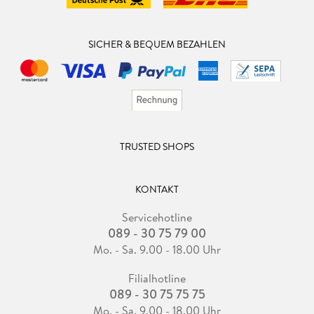
SICHER & BEQUEM BEZAHLEN
TRUSTED SHOPS
KONTAKT
Servicehotline
089 - 30 75 79 00
Mo. - Sa. 9.00 - 18.00 Uhr
Filialhotline
089 - 30 75 75 75
Mo. - Sa. 9.00 - 18.00 Uhr