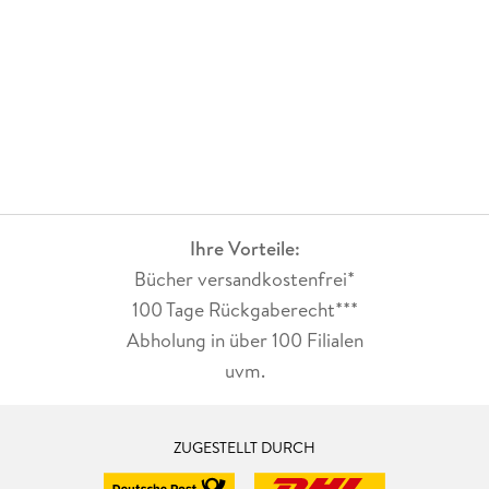
Ihre Vorteile:
Bücher versandkostenfrei*
100 Tage Rückgaberecht***
Abholung in über 100 Filialen
uvm.
ZUGESTELLT DURCH