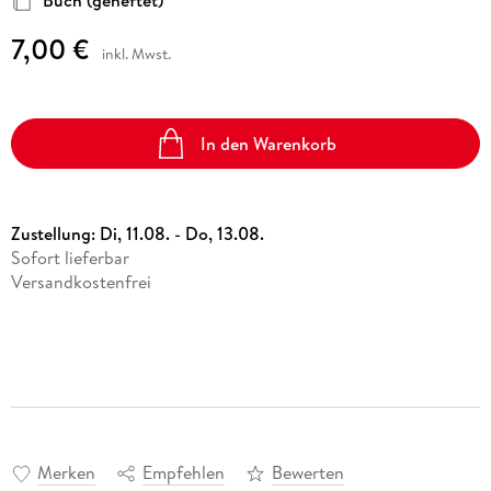
7,00 €
inkl. Mwst.
In den Warenkorb
Zustellung:
Di, 11.08. - Do, 13.08.
Sofort lieferbar
Versandkostenfrei
Merken
Empfehlen
Bewerten