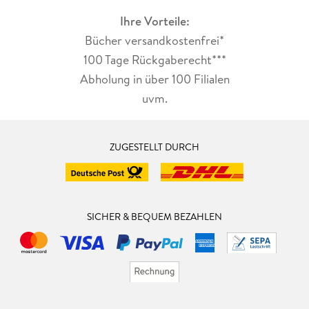
Ihre Vorteile:
Bücher versandkostenfrei*
100 Tage Rückgaberecht***
Abholung in über 100 Filialen
uvm.
ZUGESTELLT DURCH
SICHER & BEQUEM BEZAHLEN