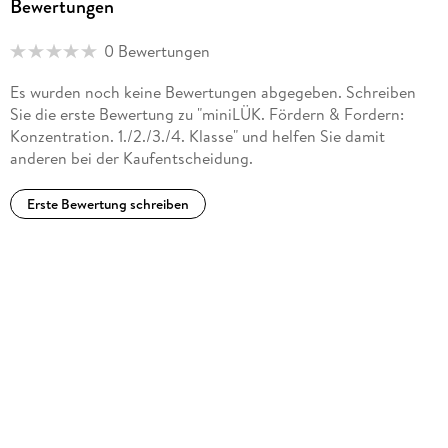
Bewertungen
0 Bewertungen
Es wurden noch keine Bewertungen abgegeben. Schreiben
Sie die erste Bewertung zu "miniLÜK. Fördern & Fordern:
Konzentration. 1./2./3./4. Klasse" und helfen Sie damit
anderen bei der Kaufentscheidung.
Erste Bewertung schreiben