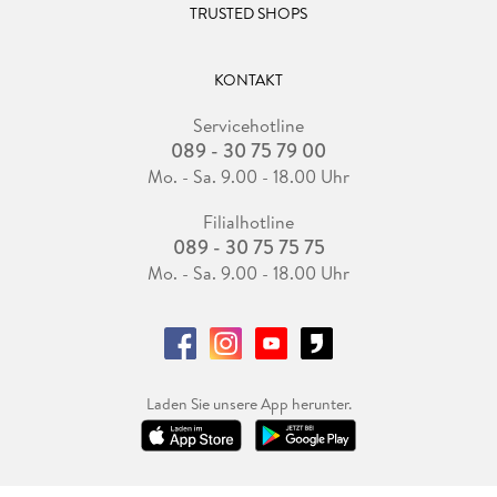
TRUSTED SHOPS
KONTAKT
Servicehotline
089 - 30 75 79 00
Mo. - Sa. 9.00 - 18.00 Uhr
Filialhotline
089 - 30 75 75 75
Mo. - Sa. 9.00 - 18.00 Uhr
Laden Sie unsere App herunter.