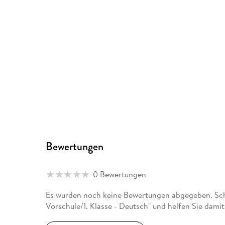
Bewertungen
0 Bewertungen
Es wurden noch keine Bewertungen abgegeben. Schr
Vorschule/1. Klasse - Deutsch" und helfen Sie dami