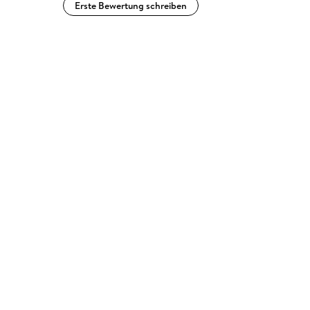
Erste Bewertung schreiben