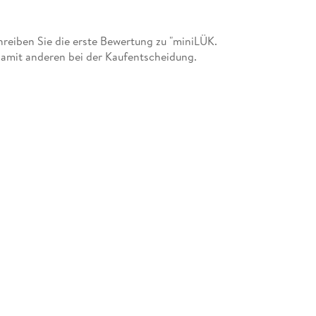
eiben Sie die erste Bewertung zu "miniLÜK.
damit anderen bei der Kaufentscheidung.