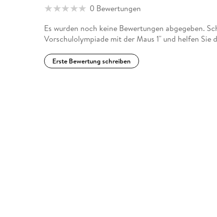
0 Bewertungen
Es wurden noch keine Bewertungen abgegeben. Schr
Vorschulolympiade mit der Maus 1" und helfen Sie 
Erste Bewertung schreiben