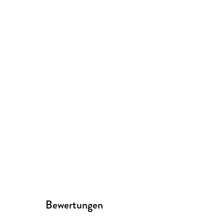
Bewertungen