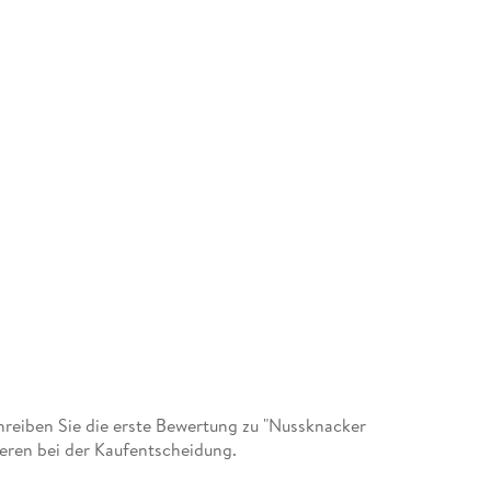
eiben Sie die erste Bewertung zu "Nussknacker
deren bei der Kaufentscheidung.