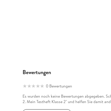
Bewertungen
0 Bewertungen
Es wurden noch keine Bewertungen abgegeben. Schr
2. Mein Testheft Klasse 2" und helfen Sie damit an