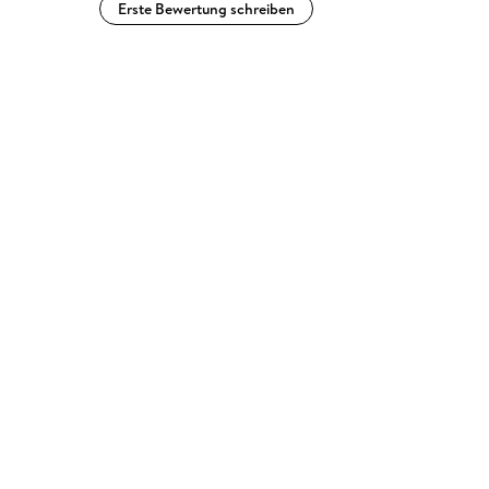
Erste Bewertung schreiben