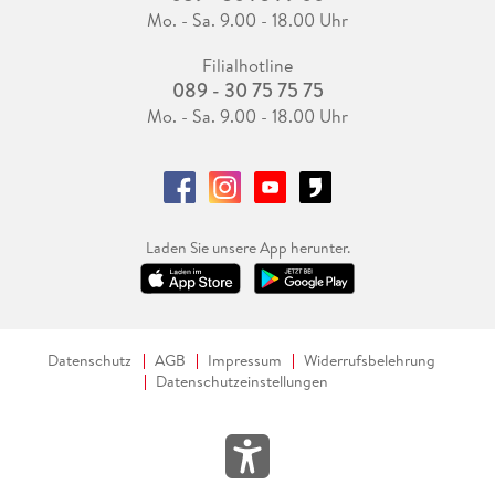
Mo. - Sa. 9.00 - 18.00 Uhr
Filialhotline
089 - 30 75 75 75
Mo. - Sa. 9.00 - 18.00 Uhr
Laden Sie unsere App herunter.
Datenschutz
AGB
Impressum
Widerrufsbelehrung
Datenschutzeinstellungen