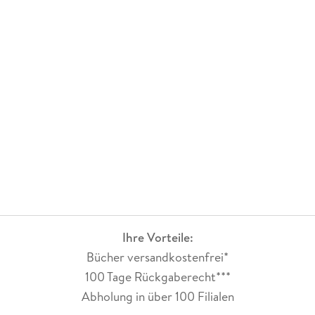
Ihre Vorteile:
Bücher versandkostenfrei*
100 Tage Rückgaberecht***
Abholung in über 100 Filialen