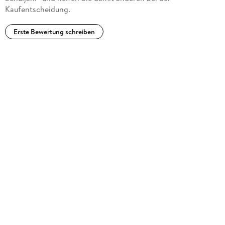
Kaufentscheidung.
Erste Bewertung schreiben