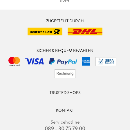
uvm.
ZUGESTELLT DURCH
SICHER & BEQUEM BEZAHLEN
TRUSTED SHOPS
KONTAKT
Servicehotline
089 - 30 75 79 00