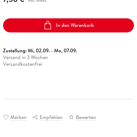
inkl. Mwst.
In den Warenkorb
Zustellung:
Mi, 02.09. - Mo, 07.09.
Versand in 3 Wochen
Versandkostenfrei
Merken
Empfehlen
Bewerten