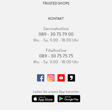
TRUSTED SHOPS
KONTAKT
Servicehotline
089 - 30 75 79 00
Mo. - Sa. 9.00 - 18.00 Uhr
Filialhotline
089 - 30 75 75 75
Mo. - Sa. 9.00 - 18.00 Uhr
Laden Sie unsere App herunter.