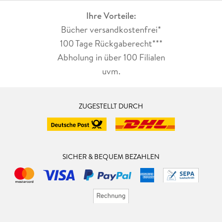
Ihre Vorteile:
Bücher versandkostenfrei*
100 Tage Rückgaberecht***
Abholung in über 100 Filialen
uvm.
ZUGESTELLT DURCH
SICHER & BEQUEM BEZAHLEN