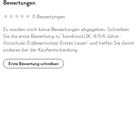
Bewertungen
service@westermann.de
0 Bewertungen
Es wurden noch keine Bewertungen abgegeben. Schreiben
Sie die erste Bewertung zu "bambinoLÜK. 4/5/6 Jahre -
Vorschule: Erdbeerinchen Erstes Lesen" und helfen Sie damit
anderen bei der Kaufentscheidung.
Erste Bewertung schreiben