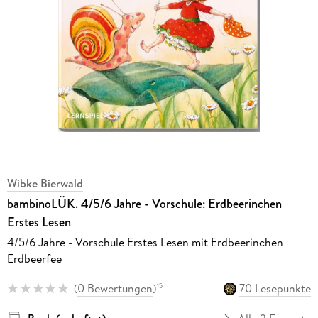
Wibke Bierwald
bambinoLÜK. 4/5/6 Jahre - Vorschule: Erdbeerinchen
Erstes Lesen
4/5/6 Jahre - Vorschule Erstes Lesen mit Erdbeerinchen
Erdbeerfee
(
0 Bewertungen
)
70 Lesepunkte
15