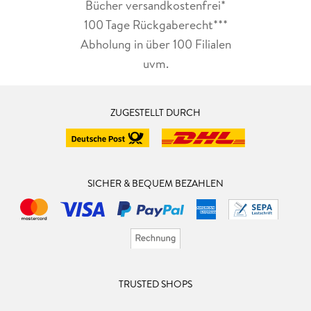
Bücher versandkostenfrei*
100 Tage Rückgaberecht***
Abholung in über 100 Filialen
uvm.
ZUGESTELLT DURCH
SICHER & BEQUEM BEZAHLEN
TRUSTED SHOPS