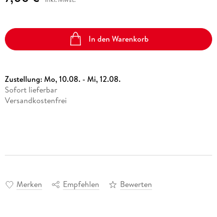
In den Warenkorb
Zustellung:
Mo, 10.08. - Mi, 12.08.
Sofort lieferbar
Versandkostenfrei
Merken
Empfehlen
Bewerten