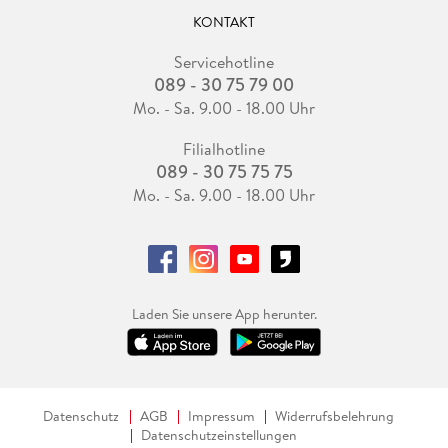
KONTAKT
Servicehotline
089 - 30 75 79 00
Mo. - Sa. 9.00 - 18.00 Uhr
Filialhotline
089 - 30 75 75 75
Mo. - Sa. 9.00 - 18.00 Uhr
Laden Sie unsere App herunter.
Datenschutz
AGB
Impressum
Widerrufsbelehrung
Datenschutzeinstellungen