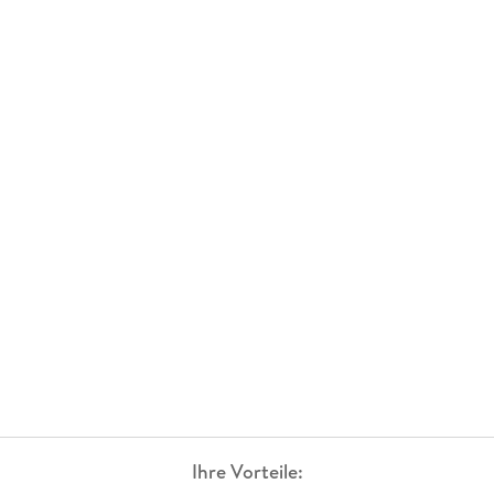
Ihre Vorteile: