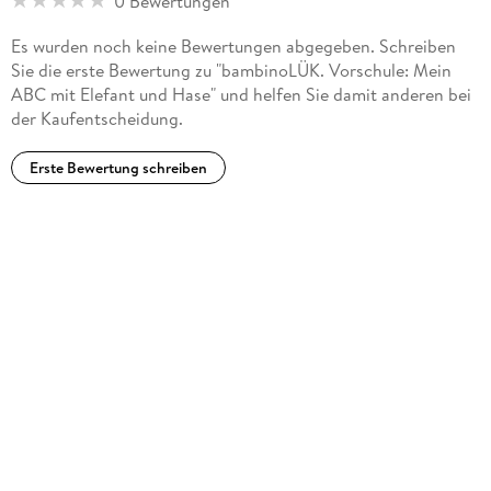
0 Bewertungen
Es wurden noch keine Bewertungen abgegeben. Schreiben
Sie die erste Bewertung zu "bambinoLÜK. Vorschule: Mein
ABC mit Elefant und Hase" und helfen Sie damit anderen bei
der Kaufentscheidung.
Erste Bewertung schreiben