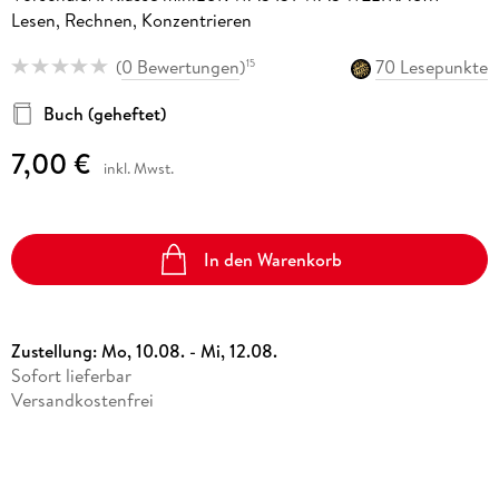
Lesen, Rechnen, Konzentrieren
(
0 Bewertungen
)
70 Lesepunkte
15
Buch (geheftet)
7,00 €
inkl. Mwst.
In den Warenkorb
Zustellung:
Mo, 10.08. - Mi, 12.08.
Sofort lieferbar
Versandkostenfrei