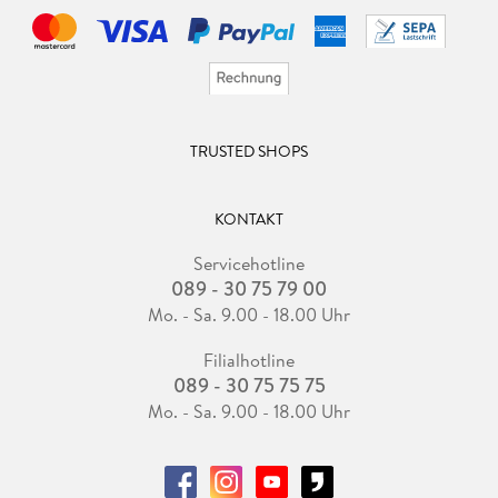
TRUSTED SHOPS
KONTAKT
Servicehotline
089 - 30 75 79 00
Mo. - Sa. 9.00 - 18.00 Uhr
Filialhotline
089 - 30 75 75 75
Mo. - Sa. 9.00 - 18.00 Uhr