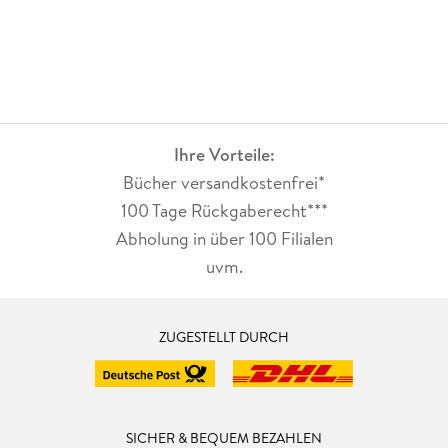
Ihre Vorteile:
Bücher versandkostenfrei*
100 Tage Rückgaberecht***
Abholung in über 100 Filialen
uvm.
ZUGESTELLT DURCH
SICHER & BEQUEM BEZAHLEN