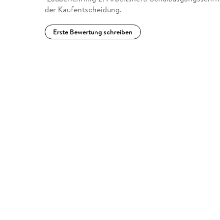
der Kaufentscheidung.
Erste Bewertung schreiben