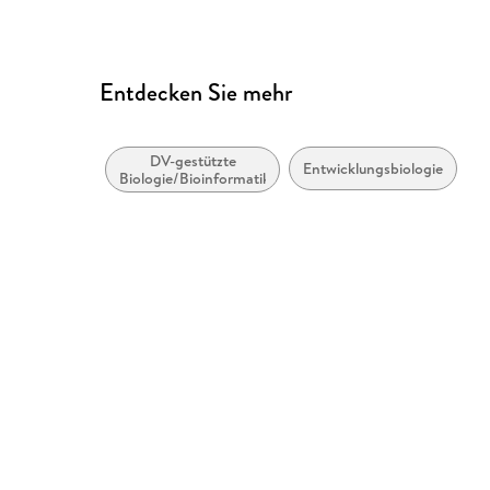
Entdecken Sie mehr
DV-gestützte
Entwicklungsbiologie
Biologie/Bioinformatik