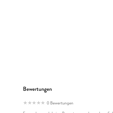
Bewertungen
0 Bewertungen