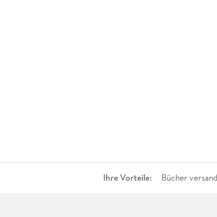
Ihre Vorteile:
Bücher versand