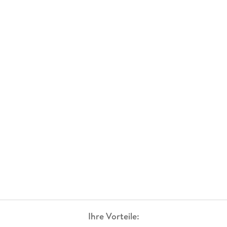
Ihre Vorteile: