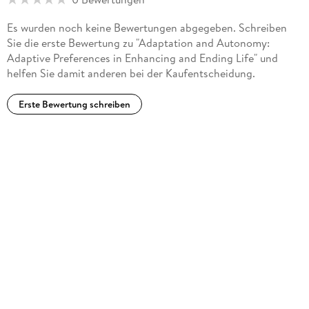
Es wurden noch keine Bewertungen abgegeben. Schreiben
Sie die erste Bewertung zu "Adaptation and Autonomy:
Adaptive Preferences in Enhancing and Ending Life" und
helfen Sie damit anderen bei der Kaufentscheidung.
Erste Bewertung schreiben