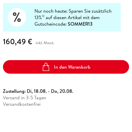
Nur noch heute: Sparen Sie zusätzlich
13%
auf diesen Artikel mit dem
12
Gutscheincode:
SOMMER13
160,49 €
inkl. Mwst.
In den Warenkorb
Zustellung:
Di, 18.08. - Do, 20.08.
Versand in 3-5 Tagen
Versandkostenfrei