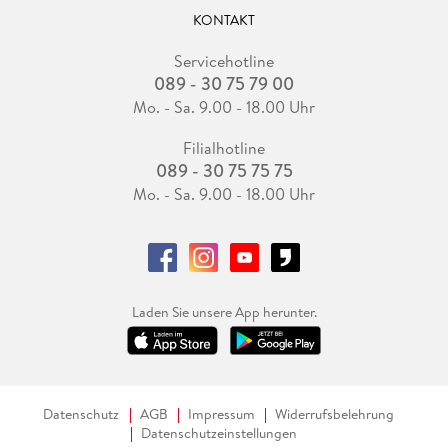
KONTAKT
Servicehotline
089 - 30 75 79 00
Mo. - Sa. 9.00 - 18.00 Uhr
Filialhotline
089 - 30 75 75 75
Mo. - Sa. 9.00 - 18.00 Uhr
Laden Sie unsere App herunter.
Datenschutz
AGB
Impressum
Widerrufsbelehrung
Datenschutzeinstellungen