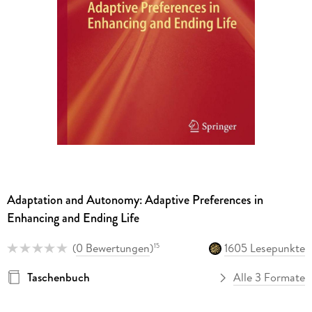
Adaptation and Autonomy: Adaptive Preferences in
Enhancing and Ending Life
(
0 Bewertungen
)
1605 Lesepunkte
15
Taschenbuch
Alle 3 Formate