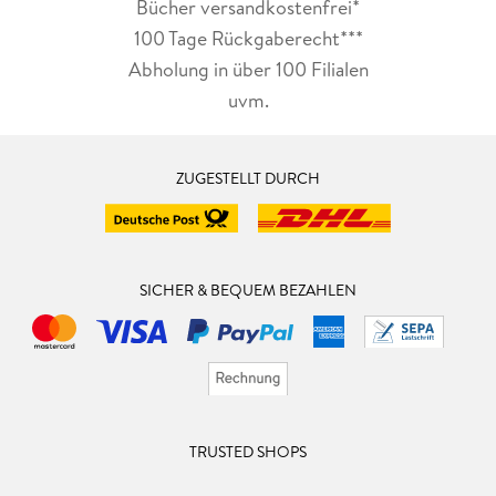
Bücher versandkostenfrei*
100 Tage Rückgaberecht***
Abholung in über 100 Filialen
uvm.
ZUGESTELLT DURCH
SICHER & BEQUEM BEZAHLEN
TRUSTED SHOPS