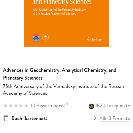
Advances in Geochemistry, Analytical Chemistry, and
Planetary Sciences
75th Anniversary of the Vernadsky Institute of the Russian
Academy of Sciences
(
0 Bewertungen
)
1820 Lesepunkte
15
Buch (kartoniert)
Alle 3 Formate