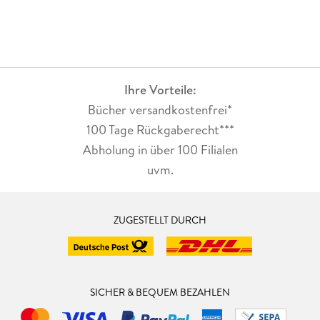
Ihre Vorteile:
Bücher versandkostenfrei*
100 Tage Rückgaberecht***
Abholung in über 100 Filialen
uvm.
ZUGESTELLT DURCH
SICHER & BEQUEM BEZAHLEN