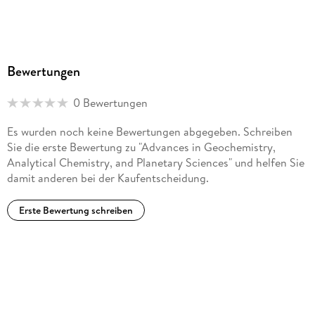
Bewertungen
0 Bewertungen
Es wurden noch keine Bewertungen abgegeben. Schreiben
Sie die erste Bewertung zu "Advances in Geochemistry,
Analytical Chemistry, and Planetary Sciences" und helfen Sie
damit anderen bei der Kaufentscheidung.
Erste Bewertung schreiben