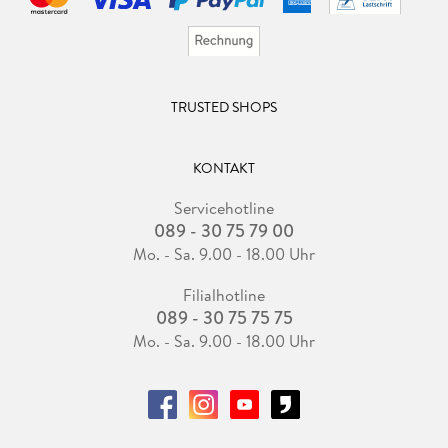
TRUSTED SHOPS
KONTAKT
Servicehotline
089 - 30 75 79 00
Mo. - Sa. 9.00 - 18.00 Uhr
Filialhotline
089 - 30 75 75 75
Mo. - Sa. 9.00 - 18.00 Uhr