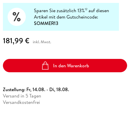
Sparen Sie zusätzlich 13%
auf diesen
12
Artikel mit dem Gutscheincode:
SOMMER13
181,99 €
inkl. Mwst.
In den Warenkorb
Zustellung:
Fr, 14.08. - Di, 18.08.
Versand in 5 Tagen
Versandkostenfrei