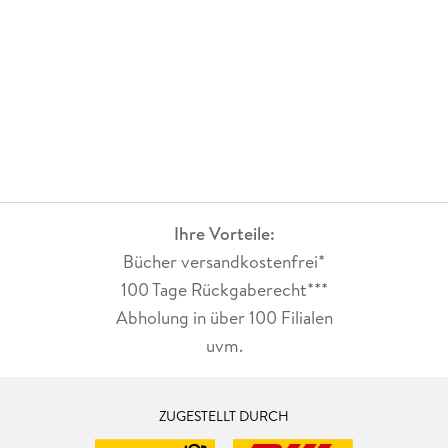
Ihre Vorteile:
Bücher versandkostenfrei*
100 Tage Rückgaberecht***
Abholung in über 100 Filialen
uvm.
ZUGESTELLT DURCH