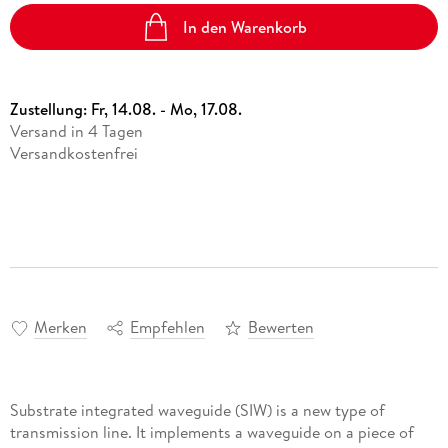
In den Warenkorb
Zustellung:
Fr, 14.08. - Mo, 17.08.
Versand in 4 Tagen
Versandkostenfrei
Merken
Empfehlen
Bewerten
Substrate integrated waveguide (SIW) is a new type of
transmission line. It implements a waveguide on a piece of