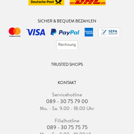
SICHER & BEQUEM BEZAHLEN
TRUSTED SHOPS
KONTAKT
Servicehotline
089 - 30 75 79 00
Mo. - Sa. 9.00 - 18.00 Uhr
Filialhotline
089 - 30 75 75 75